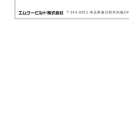
〒344-0051 埼玉県春日部市内牧246