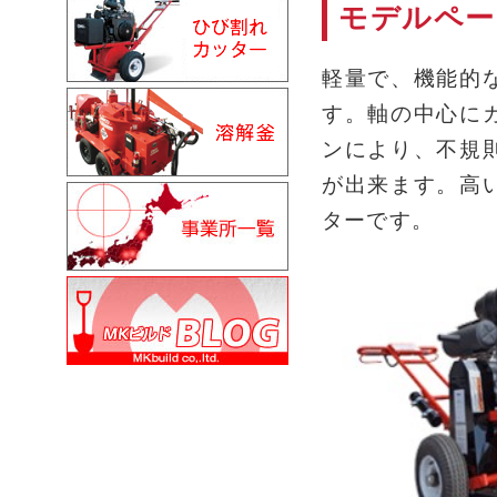
モデルペー
軽量で、機能的
す。軸の中心に
ンにより、不規
が出来ます。高
ターです。