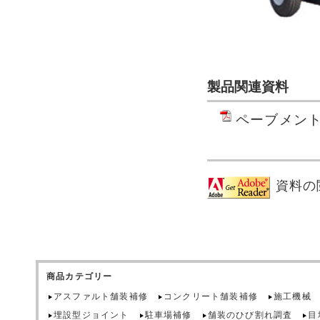
製品関連資料
ペーブメン
資料の
商品カテゴリー
アスファルト舗装補修
コンクリート舗装補修
施工機械
埋設型ジョイント
駐車場補修
舗装のひび割れ調査
目